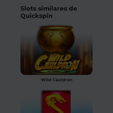
Slots similares de
Quickspin
Wild Cauldron