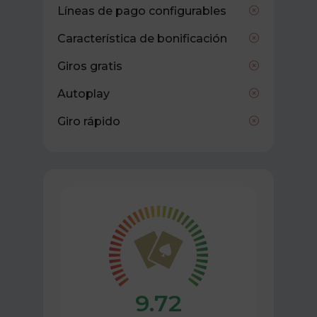
Líneas de pago configurables
Característica de bonificación
Giros gratis
Autoplay
Giro rápido
9.72