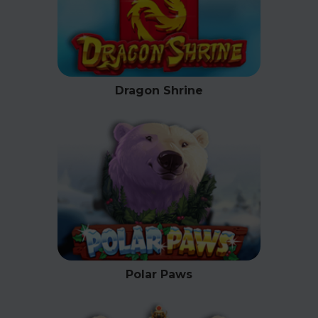
Dragon Shrine
Polar Paws