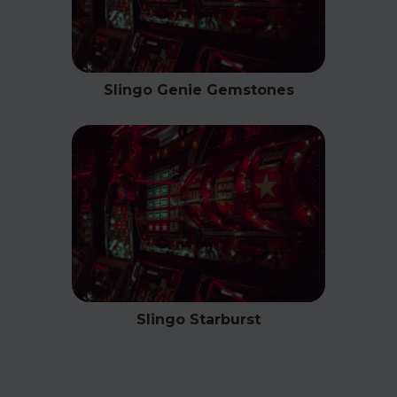
Slingo Genie Gemstones
Slingo Starburst