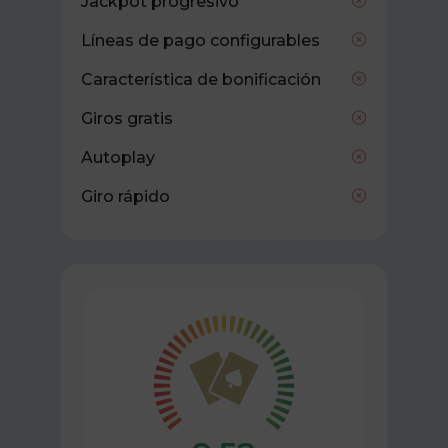
Jackpot progresivo
Líneas de pago configurables
Característica de bonificación
Giros gratis
Autoplay
Giro rápido