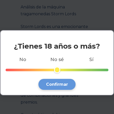
Análisis de la máquina
tragamonedas Storm Lords
Storm Lords es una emocionante
máquina tragamonedas
desarrollada por RealTime Gaming
¿Tienes 18 años o más?
que ofrece a los jugadores una
experiencia única centrada en
No
No sé
Sí
elementos de la cultura oriental,
artes marciales y misticismo. Este
juego presenta 5 carretes y 3 filas,
con 50 líneas de pago que
Confirmar
permiten disfrutar de una variedad
de combinaciones y grandes
premios.