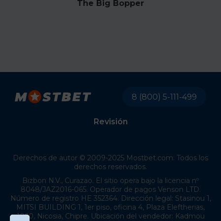
The Big Bopper
8 (800) 5-111-499
Revisión
Derechos de autor © 2009-2025 Mostbet.com. Todos los
derechos reservados.
Bizbon N.V., Curazao. El sitio opera bajo la licencia nº
8048/JAZ2016-065. Operador de pagos Venson LTD.
Número de registro HE 352364. Dirección legal: Stasinou 1,
MITSI BUILDING 1, 1er piso, oficina 4, Plaza Eleftherias,
1060, Nicosia, Chipre. Ubicación del vendedor: Kadmou