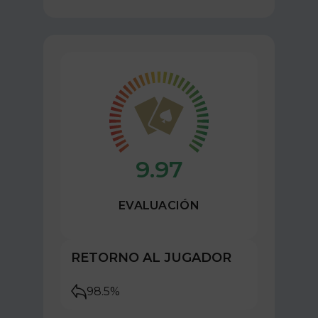
9.97
EVALUACIÓN
RETORNO AL JUGADOR
98.5%