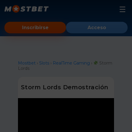
Mostbet
Inscribirse
Acceso
Tragamonedas
Cuenta
Aviator
Instrucción
Mostbet
›
Slots
›
RealTime Gaming
›
Storm
Lords
Espejo
android
Storm Lords Demostración
iOS
PC
Primo