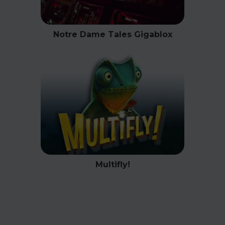
Notre Dame Tales Gigablox
Multifly!