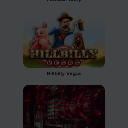
Hillbilly Vegas