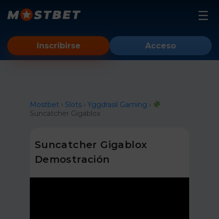
Mostbet
Inscribirse
Acceso
Tragamonedas
Cuenta
Aviator
Instrucción
Mostbet
›
Slots
›
Yggdrasil Gaming
›
Suncatcher Gigablox
Espejo
android
Suncatcher Gigablox
iOS
Demostración
PC
Primo