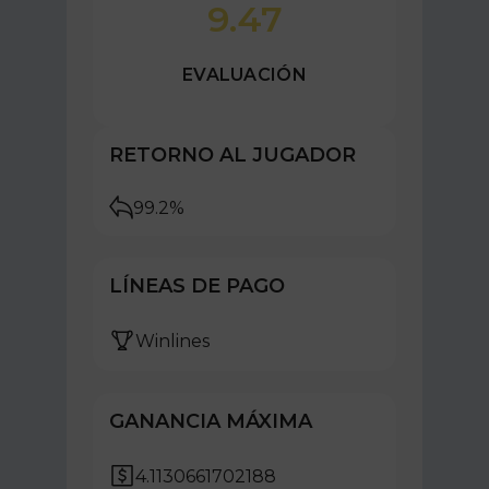
9.47
EVALUACIÓN
RETORNO AL JUGADOR
99.2%
LÍNEAS DE PAGO
Winlines
GANANCIA MÁXIMA
4.1130661702188