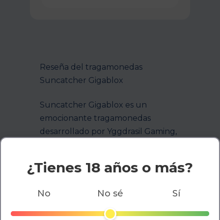
Reseña del tragamonedas
Suncatcher Gigablox
Suncatcher Gigablox es un
emocionante tragamonedas
desarrollado por Yggdrasil Gaming,
lanzado en junio de 2021. Con un
RTP del 98.32%, este juego ofrece
¿Tienes 18 años o más?
a los jugadores oportunidades
sobresalientes para ganar. La
No
No sé
Sí
victoria máxima es de 2.17 veces la
apuesta, lo que lo convierte en una