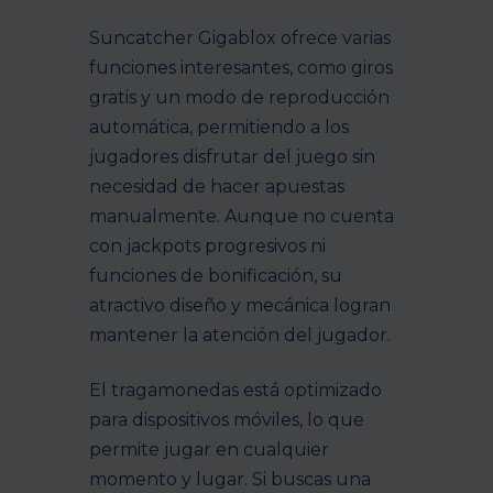
Suncatcher Gigablox ofrece varias
funciones interesantes, como giros
gratis y un modo de reproducción
automática, permitiendo a los
jugadores disfrutar del juego sin
necesidad de hacer apuestas
manualmente. Aunque no cuenta
con jackpots progresivos ni
funciones de bonificación, su
atractivo diseño y mecánica logran
mantener la atención del jugador.
El tragamonedas está optimizado
para dispositivos móviles, lo que
permite jugar en cualquier
momento y lugar. Si buscas una