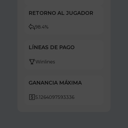
RETORNO AL JUGADOR
98.4%
LÍNEAS DE PAGO
Winlines
GANANCIA MÁXIMA
5.1264097593336