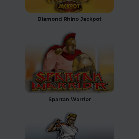
Diamond Rhino Jackpot
Spartan Warrior