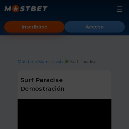
Mostbet
Inscribirse
Acceso
Tragamonedas
Cuenta
Aviator
Instrucción
Mostbet
›
Slots
›
Rival
›
Surf Paradise
Espejo
android
Surf Paradise
iOS
Demostración
PC
Primo