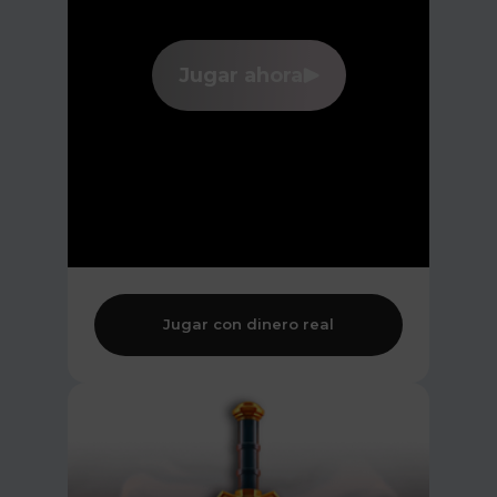
Jugar ahora
Jugar con dinero real