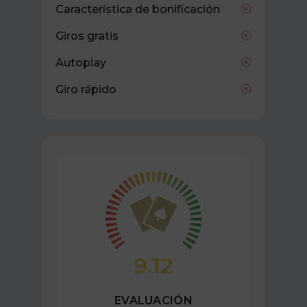
Característica de bonificación
Giros gratis
Autoplay
Giro rápido
9.12
EVALUACIÓN