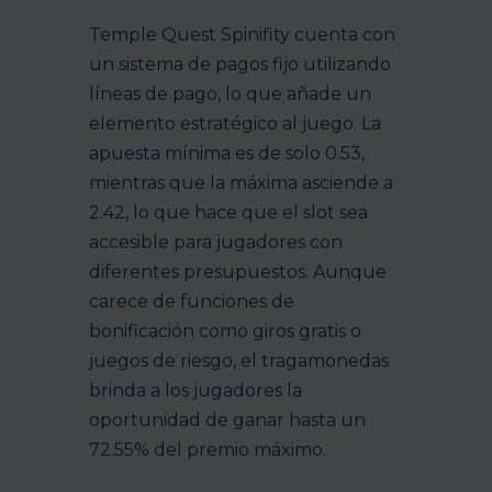
Temple Quest Spinifity cuenta con
un sistema de pagos fijo utilizando
líneas de pago, lo que añade un
elemento estratégico al juego. La
apuesta mínima es de solo 0.53,
mientras que la máxima asciende a
2.42, lo que hace que el slot sea
accesible para jugadores con
diferentes presupuestos. Aunque
carece de funciones de
bonificación como giros gratis o
juegos de riesgo, el tragamonedas
brinda a los jugadores la
oportunidad de ganar hasta un
72.55% del premio máximo.