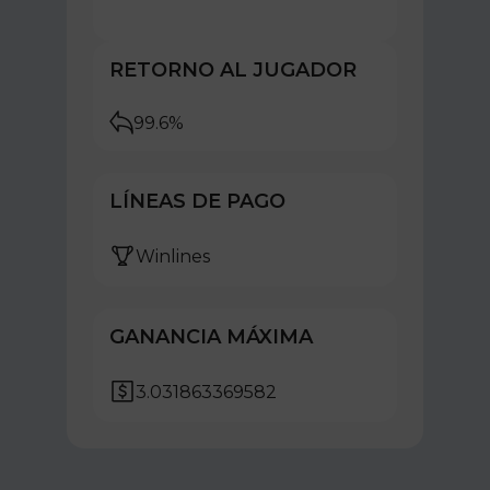
RETORNO AL JUGADOR
99.6%
LÍNEAS DE PAGO
Winlines
GANANCIA MÁXIMA
3.031863369582