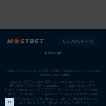
8 (800) 5-111-499
Revisión
Derechos de autor © 2009-2025 Mostbet.com. Todos los
derechos reservados.
Bizbon N.V., Curazao. El sitio opera bajo la licencia nº
8048/JAZ2016-065. Operador de pagos Venson LTD.
Número de registro HE 352364. Dirección legal: Stasinou 1,
MITSI BUILDING 1, 1er piso, oficina 4, Plaza Eleftherias,
1060, Nicosia, Chipre. Ubicación del vendedor: Kadmou
ES
Street 4, S.I. OLYMPIA BUSINESS CENTER, Agios