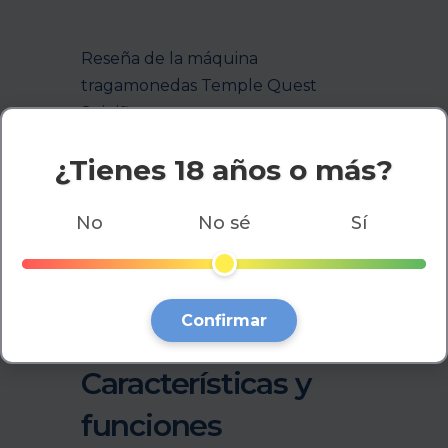
Reseña de la máquina
tragamonedas Temple Quest
Spinifity
¿Tienes 18 años o más?
La máquina tragamonedas Temple
Quest Spinifity, desarrollada por Big
Time Gaming, ofrece una
No
No sé
Sí
experiencia de juego única gracias
a su alto RTP del 98.01%. Este slot
se destaca por su concepto original
Confirmar
y su emocionante jugabilidad.
Características y
funciones