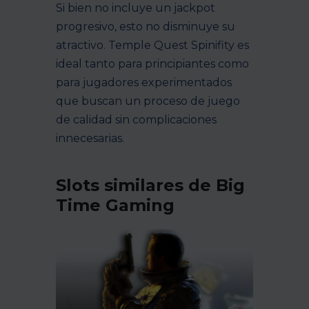
Si bien no incluye un jackpot
progresivo, esto no disminuye su
atractivo. Temple Quest Spinifity es
ideal tanto para principiantes como
para jugadores experimentados
que buscan un proceso de juego
de calidad sin complicaciones
innecesarias.
Slots similares de Big
Time Gaming