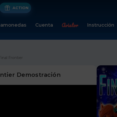
ACTION
Mostbet
Aviator
gamonedas
Cuenta
Instrucción
u
Tragamonedas
k
Cuenta
Aviator
k
t
Instrucción
inal Frontier
l
Espejo
android
n
ontier Demostración
iOS
PC
o
Primo
u
r