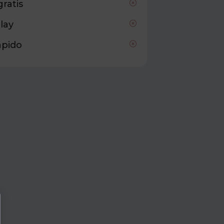
gratis
lay
ápido