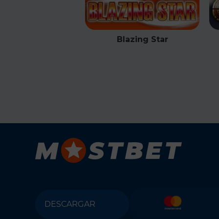
Blazing Star
DESCARGAR