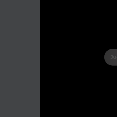
c
t
Ju