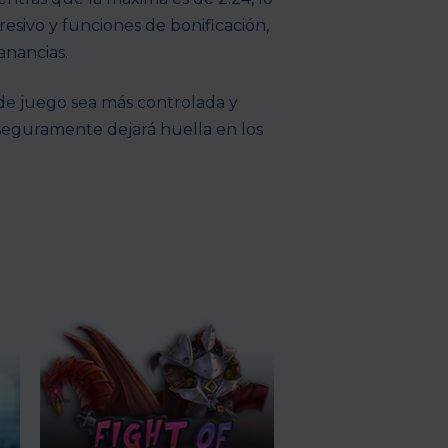
esivo y funciones de bonificación,
nancias.
 de juego sea más controlada y
 seguramente dejará huella en los