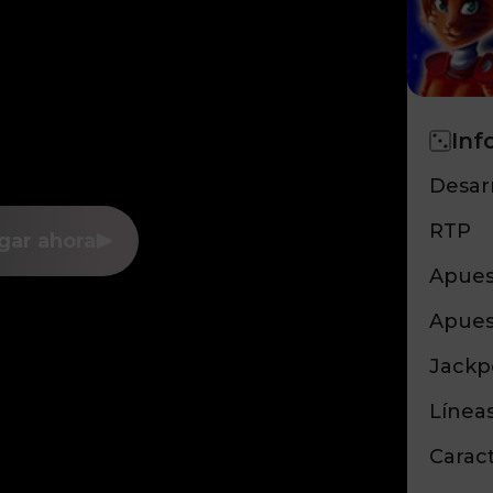
s
r
Inf
Desar
RTP
gar ahora
Apues
Apues
Jackp
Línea
Caract