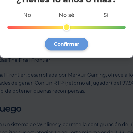
No
No sé
Sí
Confirmar
s The Final Frontier
l Frontier, desarrollada por Merkur Gaming, ofrece a l
dades de ganar. Con un RTP (retorno al jugador) del 97.9
idad de obtener buenas recompensas.
 juego
on un sistema de Winlines y permite la configuración de l
alizar sus estrategias. La apuesta mínima es de 3.33, mi