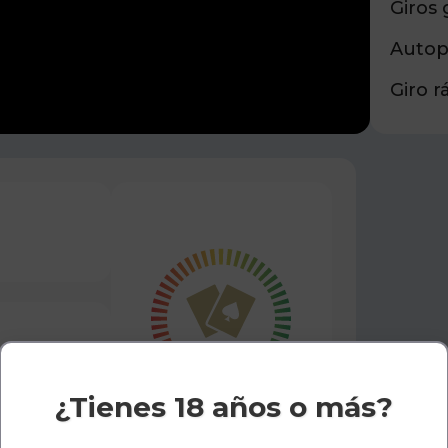
Giros 
Autop
Giro r
9.90
¿Tienes 18 años o más?
EVALUACIÓN