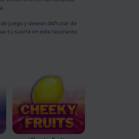
a.
 de juego y desean disfrutar de
ar tu suerte en este fascinante