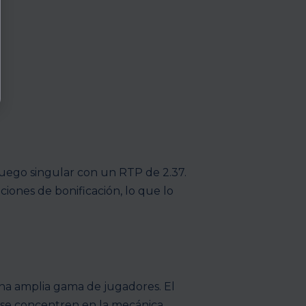
uego singular con un RTP de 2.37.
ciones de bonificación, lo que lo
na amplia gama de jugadores. El
s se concentren en la mecánica