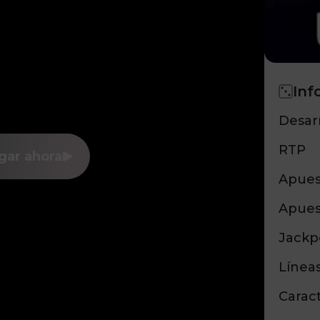
s
r
Inf
Desar
RTP
gar ahora
Apues
Apues
Jackp
Línea
Caract