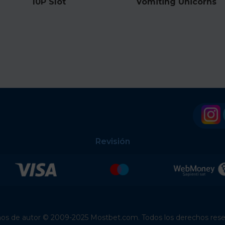
10P Slot
Vomiting Unicorns
Revisión
os de autor © 2009-2025 Mostbet.com. Todos los derechos rese