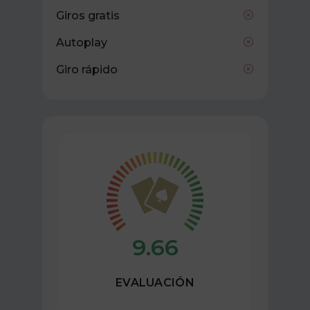
Giros gratis
Autoplay
Giro rápido
9.66
EVALUACIÓN