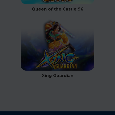
Queen of the Castle 96
Xing Guardian