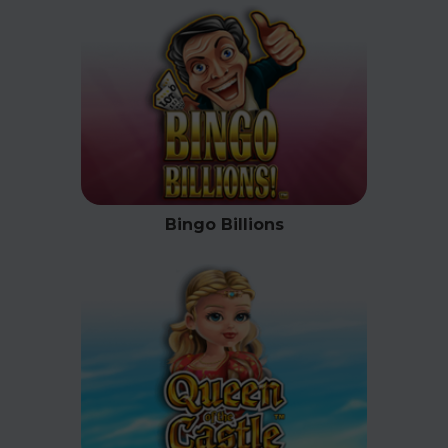
Bingo Billions