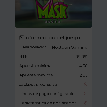
Información del juego
Desarrollador
Nextgen Gaming
RTP
99.9%
Apuesta mínima
4.58
Apuesta máxima
2.85
Jackpot progresivo
Líneas de pago configurables
Característica de bonificación