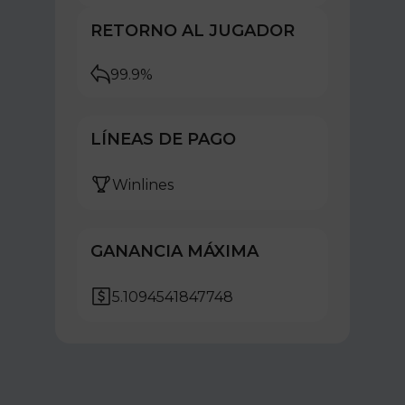
RETORNO AL JUGADOR
99.9%
LÍNEAS DE PAGO
Winlines
GANANCIA MÁXIMA
5.1094541847748