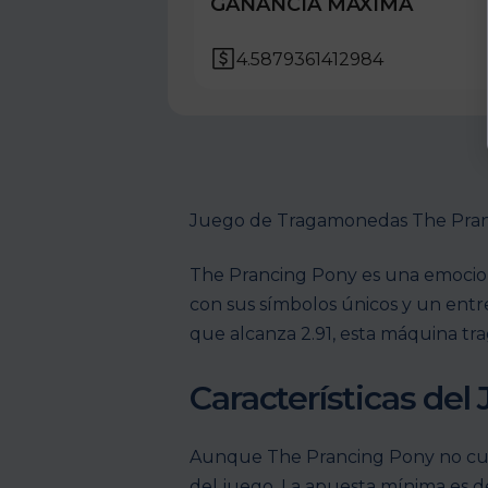
GANANCIA MÁXIMA
4.5879361412984
Juego de Tragamonedas The Pra
The Prancing Pony es una emocion
con sus símbolos únicos y un ent
que alcanza 2.91, esta máquina t
Características del
Aunque The Prancing Pony no cuent
del juego. La apuesta mínima es de