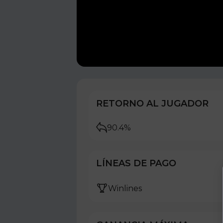
RETORNO AL JUGADOR
90.4%
LÍNEAS DE PAGO
Winlines