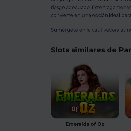
riesgo adecuado. Este tragamoneda
convierte en una opción ideal para
Sumérgete en la cautivadora atmó
Slots similares de Pa
Emeralds of Oz