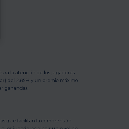
ra la atención de los jugadores
dor) del 2.85% y un premio máximo
r ganancias.
as que facilitan la comprensión
 a los jugadores elegir un nivel de