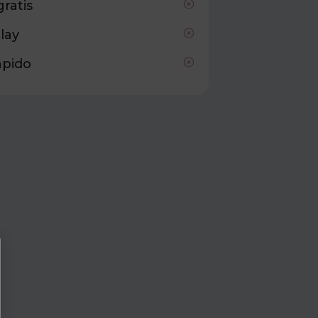
gratis
lay
ápido