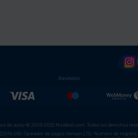
Revisión
os de autor © 2009-2025 Mostbet.com. Todos los derechos rese
8/JAZ2016-065. Operador de pagos Venson LTD. Número de registro 