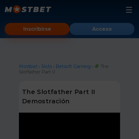
Mostbet
Inscribirse
Acceso
Tragamonedas
Cuenta
Aviator
Instrucción
Mostbet
›
Slots
›
Betsoft Gaming
›
The
Slotfather Part II
Espejo
android
The Slotfather Part II
iOS
Demostración
PC
Primo