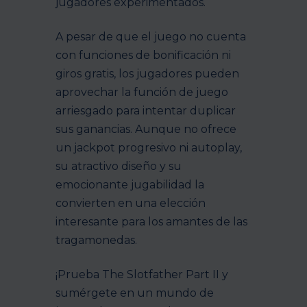
jugadores experimentados.
A pesar de que el juego no cuenta
con funciones de bonificación ni
giros gratis, los jugadores pueden
aprovechar la función de juego
arriesgado para intentar duplicar
sus ganancias. Aunque no ofrece
un jackpot progresivo ni autoplay,
su atractivo diseño y su
emocionante jugabilidad la
convierten en una elección
interesante para los amantes de las
tragamonedas.
¡Prueba The Slotfather Part II y
sumérgete en un mundo de