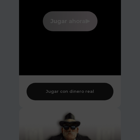
Jugar ahora
Jugar con dinero real