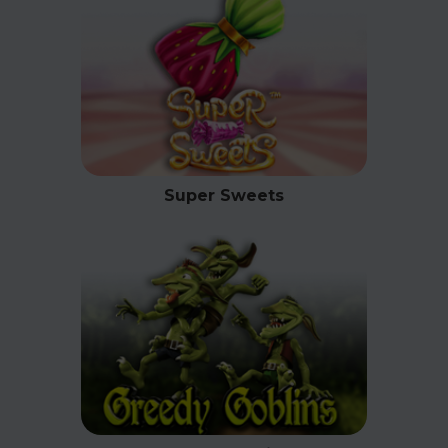
Super Sweets