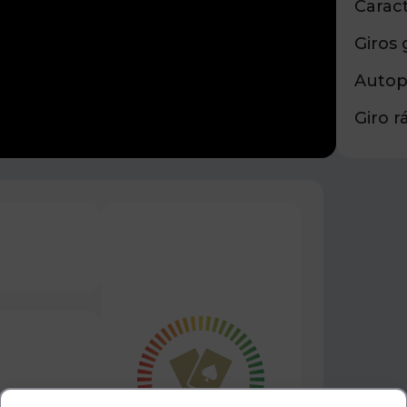
Caract
Giros 
Autop
Giro r