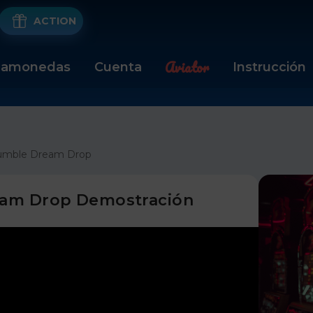
ACTION
Mostbet
Aviator
gamonedas
Cuenta
Instrucción
u
Tragamonedas
k
Cuenta
Aviator
k
t
Instrucción
umble Dream Drop
l
Espejo
android
n
am Drop Demostración
iOS
PC
o
Primo
u
r