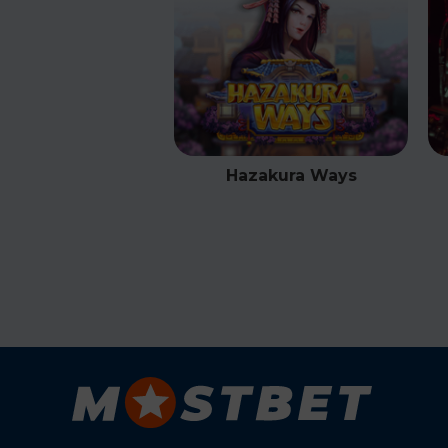
Hazakura Ways