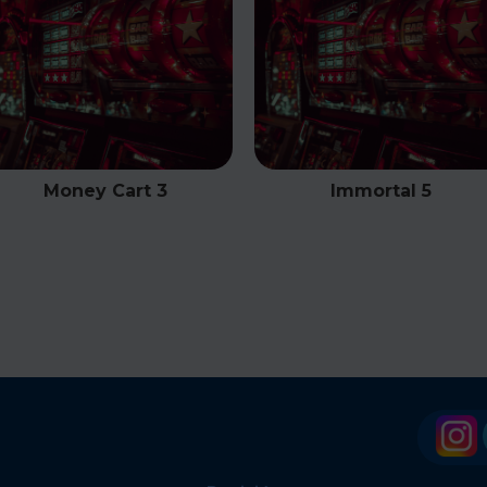
Money Cart 3
Immortal 5