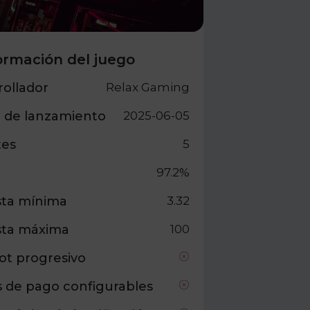
ormación del juego
rollador
Relax Gaming
 de lanzamiento
2025-06-05
tes
5
97.2%
ta mínima
3.32
ta máxima
100
ot progresivo
s de pago configurables