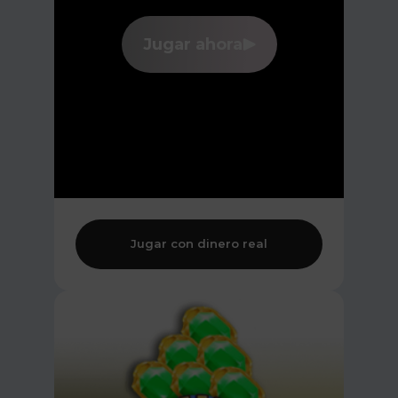
Jugar ahora
Jugar con dinero real