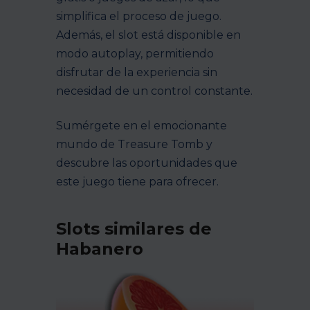
simplifica el proceso de juego.
Además, el slot está disponible en
modo autoplay, permitiendo
disfrutar de la experiencia sin
necesidad de un control constante.
Sumérgete en el emocionante
mundo de Treasure Tomb y
descubre las oportunidades que
este juego tiene para ofrecer.
Slots similares de
Habanero