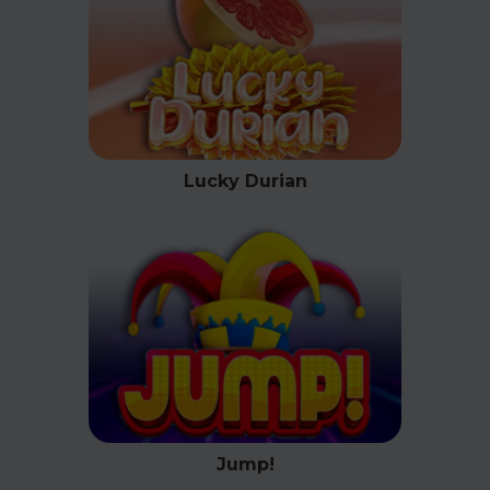
Lucky Durian
Jump!