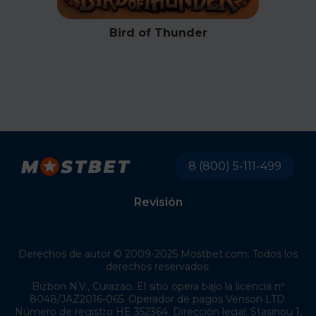
Bird of Thunder
8 (800) 5-111-499
Revisión
Derechos de autor © 2009-2025 Mostbet.com. Todos los
derechos reservados.
Bizbon N.V., Curazao. El sitio opera bajo la licencia nº
8048/JAZ2016-065. Operador de pagos Venson LTD.
Número de registro HE 352364. Dirección legal: Stasinou 1,