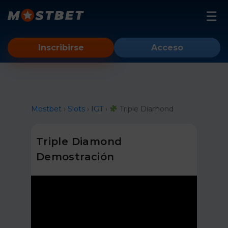
Mostbet
Inscribirse
Acceso
Tragamonedas
Cuenta
Aviator
Instrucción
Mostbet
›
Slots
›
IGT
›
Triple Diamond
Espejo
android
Triple Diamond
iOS
Demostración
PC
Primo