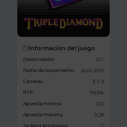
Información del juego
Desarrollador
IGT
Fecha de lanzamiento
April 2015
Carretes
3-3-3
RTP
99.9%
Apuesta mínima
225
Apuesta máxima
9.28
Jackpot progresivo