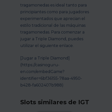
tragamonedas es ideal tanto para
principiantes como para jugadores
experimentados que aprecian el
estilo tradicional de las máquinas
tragamonedas. Para comenzar a
jugar a Triple Diamond, puedes
utilizar el siguiente enlace.
[Jugar a Triple Diamond]
(https://casinoguru-
en.com/embedGame?
identifier=6bf36155-78aa-4950-
b428-fa602407b988)
Slots similares de IGT