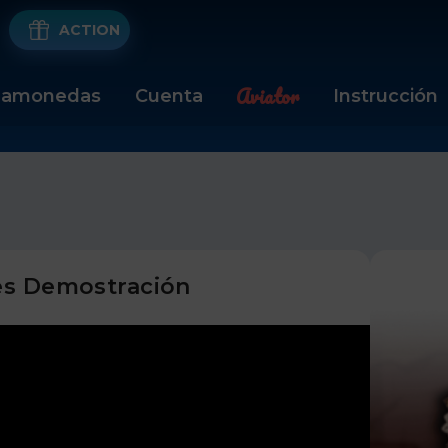
ACTION
Mostbet
Aviator
gamonedas
Cuenta
Instrucción
ru
Tragamonedas
uk
Cuenta
Aviator
uk
pt
Instrucción
pl
Espejo
android
bn
es Demostración
iOS
fr
PC
no
Primo
hu
ar