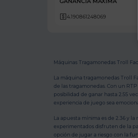
GANANCIA MÁXIMA
4.190861248069
Máquinas Tragamonedas Troll Face
La máquina tragamonedas Troll Fac
de las tragamonedas. Con un RTP de
posibilidad de ganar hasta 2.55 ve
experiencia de juego sea emocion
La apuesta mínima es de 2.36 y la
experimentados disfruten de la par
opción de jugar a riesgo con la f