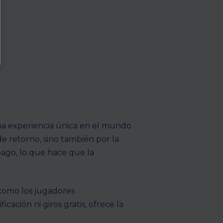
una experiencia única en el mundo
e retorno, sino también por la
pago, lo que hace que la
 como los jugadores
ación ni giros gratis, ofrece la