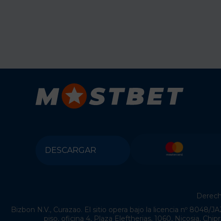
DESCARGAR
Derech
Bizbon N.V., Curazao. El sitio opera bajo la licencia nº 804
piso, oficina 4, Plaza Eleftherias, 1060, Nicosia, 