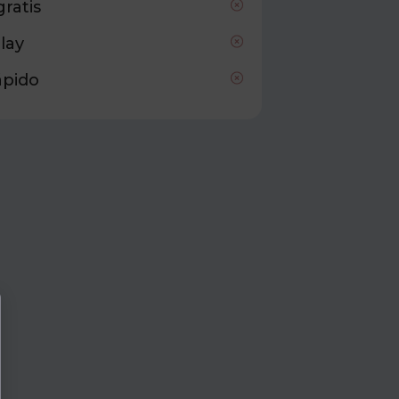
gratis
lay
ápido