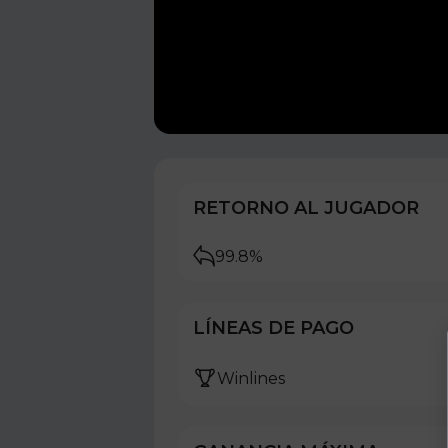
RETORNO AL JUGADOR
99.8%
LÍNEAS DE PAGO
Winlines