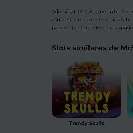
Además, Troll Faces permite person
estrategia a sus preferencias. Si
para el entretenimiento y las posib
Slots similares de Mr
Trendy Skulls