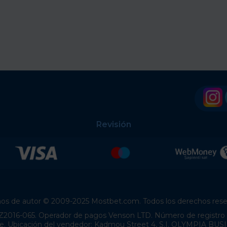
Revisión
os de autor © 2009-2025 Mostbet.com. Todos los derechos rese
8/JAZ2016-065. Operador de pagos Venson LTD. Número de registro 
Chipre. Ubicación del vendedor: Kadmou Street 4, S.I. OLYMPIA BU