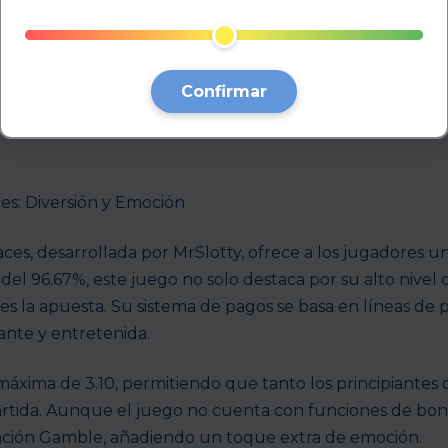
Confirmar
s: Diversión y Emoción
es, desarrollada por MrSlotty, ofrece a los jugadores 
l 96.67%, este juego no solo destaca por su alto nivel d
ces la apuesta. Su sistema de pagos se basa en líneas de 
ante y entretenida.
 máxima de 3.10, permitiendo que tanto los principiantes
tida. Aunque el juego no cuenta con funciones de bonific
unción Gamble, añadiendo un toque extra de emoción.