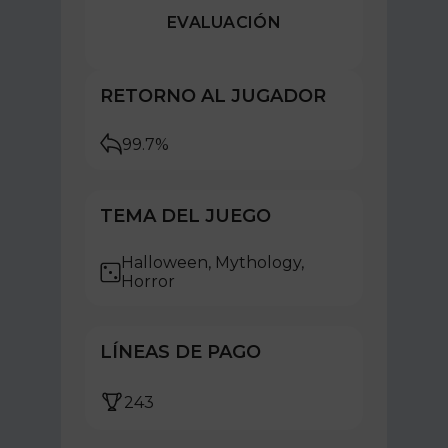
EVALUACIÓN
RETORNO AL JUGADOR
99.7%
TEMA DEL JUEGO
Halloween, Mythology,
Horror
LÍNEAS DE PAGO
243