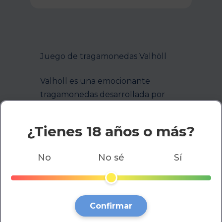
Juego de tragamonedas Valhöll
Valhöll es una emocionante
tragamonedas desarrollada por
Spearhead Studios, lanzada en
enero de 2019. Este juego se
¿Tienes 18 años o más?
destaca por su alto porcentaje de
retorno al jugador (RTP) del
No
No sé
Sí
98.27%, lo que lo convierte en una
opción atractiva para los aficionados
a las apuestas. La estructura única
del slot, con símbolos dispuestos en
Confirmar
un formato de 4-4-4-4-4-4, ofrece