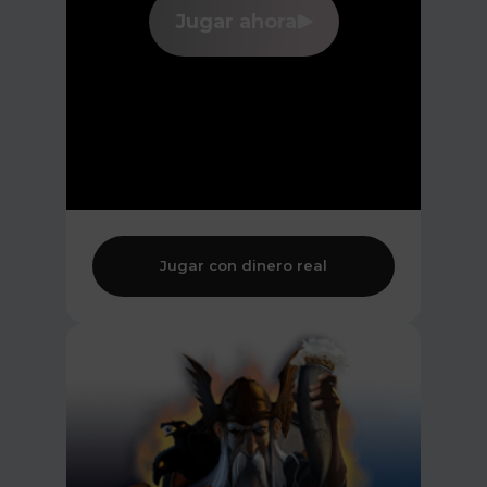
Jugar ahora
Jugar con dinero real