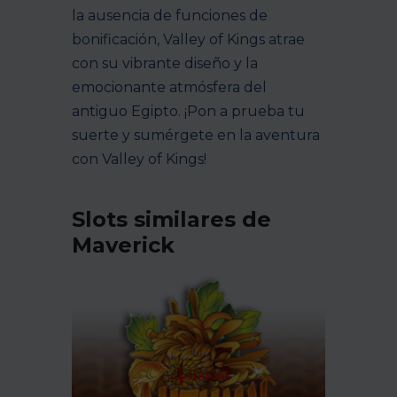
la ausencia de funciones de
bonificación, Valley of Kings atrae
con su vibrante diseño y la
emocionante atmósfera del
antiguo Egipto. ¡Pon a prueba tu
suerte y sumérgete en la aventura
con Valley of Kings!
Slots similares de
Maverick