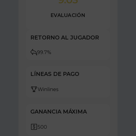
EVALUACIÓN
RETORNO AL JUGADOR
99.7%
LÍNEAS DE PAGO
Winlines
GANANCIA MÁXIMA
500