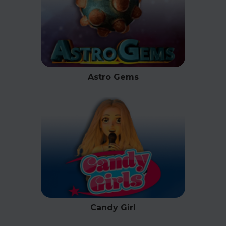
Astro Gems
Candy Girl