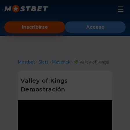
Mostbet
Inscribirse
Acceso
Tragamonedas
Cuenta
Aviator
Instrucción
Mostbet
›
Slots
›
Maverick
›
Valley of Kings
Espejo
android
Valley of Kings
iOS
Demostración
PC
Primo