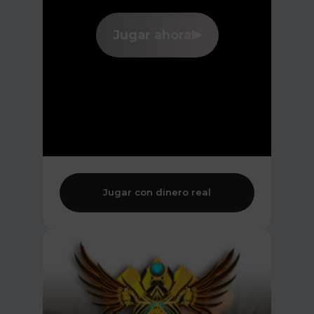
Jugar ahora
Jugar con dinero real