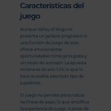
Características del
juego
Aunque Valley of Kings no
presenta un jackpot progresivo ni
una función de juego de azar,
ofrece emocionantes
oportunidades como giros gratis y
un modo de autospin. La apuesta
mínima es de solo 1.03, lo que lo
hace accesible para todo tipo de
jugadores.
El juego no permite personalizar
las líneas de pago, lo que simplifica
la experiencia de juego. A pesar de