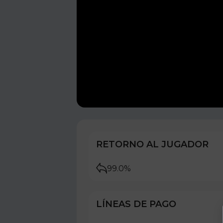
RETORNO AL JUGADOR
99.0%
LÍNEAS DE PAGO