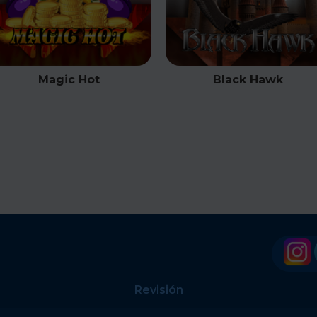
Magic Hot
Black Hawk
Revisión