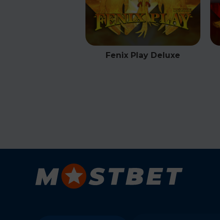
Fenix Play Deluxe