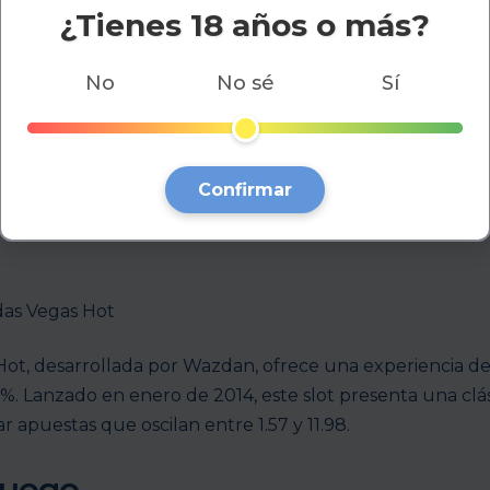
9.39
¿Tienes 18 años o más?
EVALUACIÓN
No
No sé
Sí
Confirmar
das Vegas Hot
t, desarrollada por Wazdan, ofrece una experiencia d
%. Lanzado en enero de 2014, este slot presenta una clás
r apuestas que oscilan entre 1.57 y 11.98.
 juego