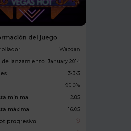
ormación del juego
rollador
Wazdan
 de lanzamiento
January 2014
tes
3-3-3
99.0%
ta mínima
2.85
ta máxima
16.05
ot progresivo