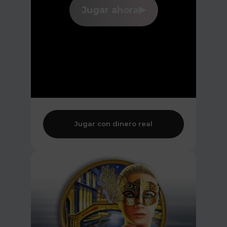
Jugar ahora
Jugar con dinero real