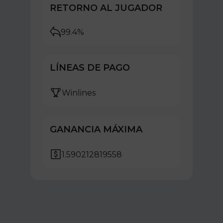
RETORNO AL JUGADOR
99.4%
LÍNEAS DE PAGO
Winlines
GANANCIA MÁXIMA
1.590212819558