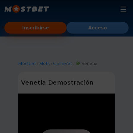
Mostbet
Inscribirse
Acceso
Tragamonedas
Cuenta
Aviator
Instrucción
Mostbet
›
Slots
›
GameArt
›
Venetia
Espejo
android
Venetia Demostración
iOS
PC
Primo