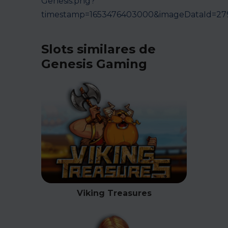
Genesis.png?
timestamp=1653476403000&imageDataId=27
Slots similares de
Genesis Gaming
Viking Treasures