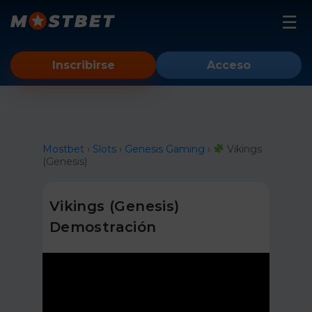
Mostbet
Inscribirse
Acceso
Tragamonedas
Cuenta
Aviator
Instrucción
Mostbet
›
Slots
›
Genesis Gaming
›
Vikings
(Genesis)
Espejo
android
Vikings (Genesis)
iOS
Demostración
PC
Primo