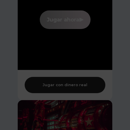
Jugar ahora
Jugar con dinero real