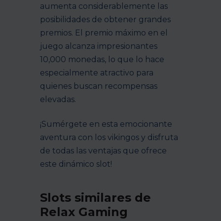
aumenta considerablemente las
posibilidades de obtener grandes
premios. El premio máximo en el
juego alcanza impresionantes
10,000 monedas, lo que lo hace
especialmente atractivo para
quienes buscan recompensas
elevadas.
¡Sumérgete en esta emocionante
aventura con los vikingos y disfruta
de todas las ventajas que ofrece
este dinámico slot!
Slots similares de
Relax Gaming