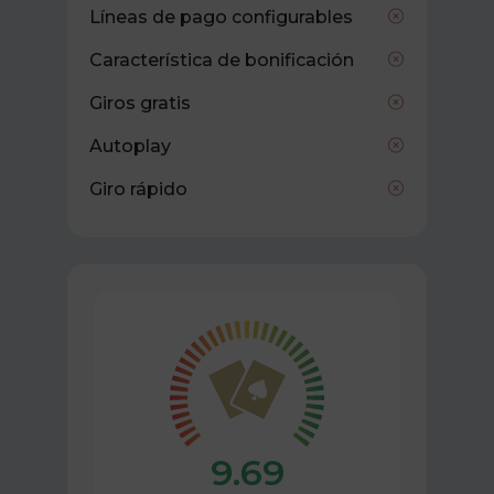
Líneas de pago configurables
Característica de bonificación
Giros gratis
Autoplay
Giro rápido
9.69