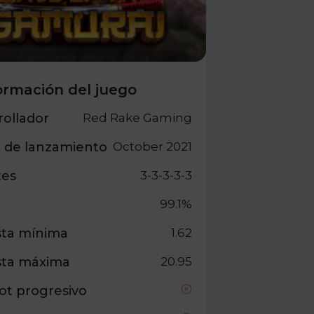
ormación del juego
rollador
Red Rake Gaming
 de lanzamiento
October 2021
tes
3-3-3-3-3
99.1%
ta mínima
1.62
ta máxima
20.95
ot progresivo