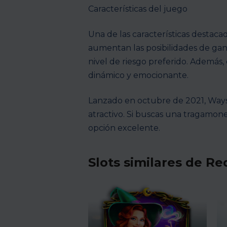
Características del juego
Una de las características destacad
aumentan las posibilidades de gana
nivel de riesgo preferido. Además,
dinámico y emocionante.
Lanzado en octubre de 2021, Ways
atractivo. Si buscas una tragamon
opción excelente.
Slots similares de R