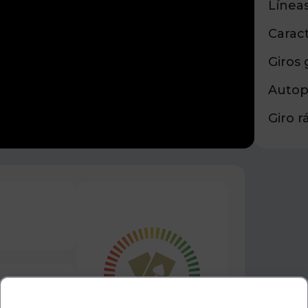
Línea
Caract
Giros 
Autop
Giro r