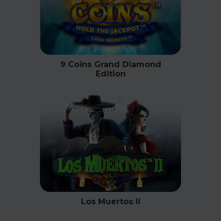
9 Coins Grand Diamond
Edition
Los Muertos II