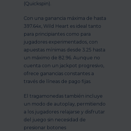
(Quickspin).
Con una ganancia máxima de hasta
397.64x, Wild Heart es ideal tanto
para principiantes como para
jugadores experimentados, con
apuestas mínimas desde 3.25 hasta
un máximo de 82.96. Aunque no
cuenta con un jackpot progresivo,
ofrece ganancias constantes a
través de líneas de pago fijas.
El tragamonedas también incluye
un modo de autoplay, permitiendo
a los jugadores relajarse y disfrutar
del juego sin necesidad de
presionar botones