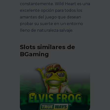
constantemente. Wild Heart es una
excelente opción para todos los
amantes del juego que desean
probar su suerte en un entorno
lleno de naturaleza salvaje.
Slots similares de
BGaming