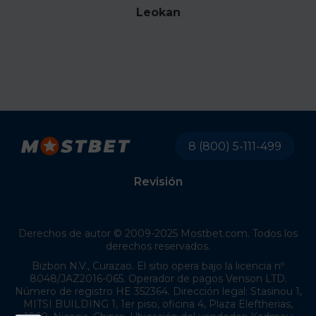
Leokan
8 (800) 5-111-499
Revisión
Derechos de autor © 2009-2025 Mostbet.com. Todos los
derechos reservados.
Bizbon N.V., Curazao. El sitio opera bajo la licencia nº
8048/JAZ2016-065. Operador de pagos Venson LTD.
Número de registro HE 352364. Dirección legal: Stasinou 1,
MITSI BUILDING 1, 1er piso, oficina 4, Plaza Eleftherias,