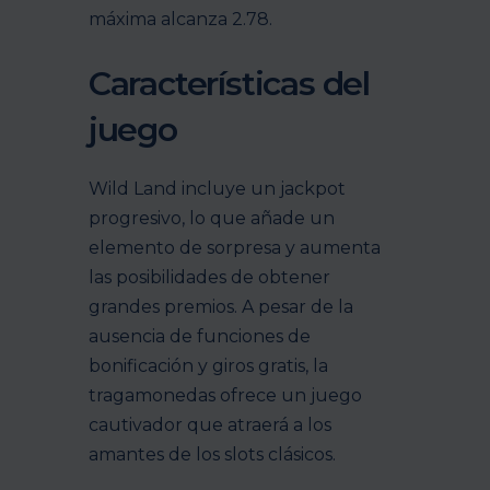
máxima alcanza 2.78.
Características del
juego
Wild Land incluye un jackpot
progresivo, lo que añade un
elemento de sorpresa y aumenta
las posibilidades de obtener
grandes premios. A pesar de la
ausencia de funciones de
bonificación y giros gratis, la
tragamonedas ofrece un juego
cautivador que atraerá a los
amantes de los slots clásicos.