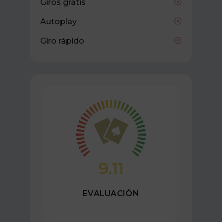
Giros gratis
Autoplay
Giro rápido
9.11
EVALUACIÓN