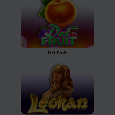
Del Fruit