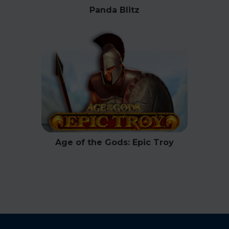
Panda Blitz
Age of the Gods: Epic Troy