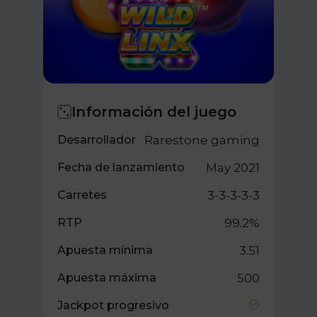
Información del juego
Desarrollador
Rarestone gaming
Fecha de lanzamiento
May 2021
Carretes
3-3-3-3-3
RTP
99.2%
Apuesta mínima
3.51
Apuesta máxima
500
Jackpot progresivo