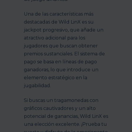
Una de las características más
destacadas de Wild LinX es su
jackpot progresivo, que añade un
atractivo adicional para los
jugadores que buscan obtener
premios sustanciales. El sistema de
pago se basa en líneas de pago
ganadoras, lo que introduce un
elemento estratégico en la
jugabilidad.
Si buscas un tragamonedas con
gráficos cautivadores y un alto
potencial de ganancias, Wild LinX es
una elección excelente. ¡Prueba tu