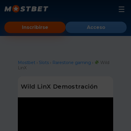
Mostbet
Inscribirse
Acceso
Tragamonedas
Cuenta
Aviator
Instrucción
Mostbet
›
Slots
›
Rarestone gaming
›
Wild
LinX
Espejo
android
Wild LinX Demostración
iOS
PC
Primo