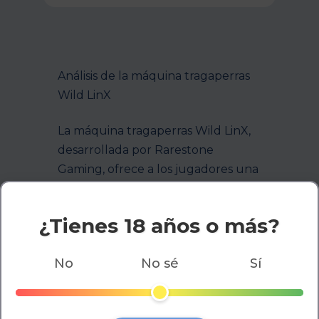
Análisis de la máquina tragaperras
Wild LinX
La máquina tragaperras Wild LinX,
desarrollada por Rarestone
Gaming, ofrece a los jugadores una
experiencia emocionante con un
RTP del 96.12%. Lanzado en mayo
¿Tienes 18 años o más?
de 2021, este tragamonedas
permite ganar hasta 2.61 veces la
No
No sé
Sí
apuesta inicial, lo que lo convierte
en una opción atractiva para
quienes buscan grandes premios.