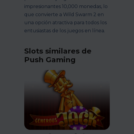
impresionantes 10,000 monedas, lo
que convierte a Wild Swarm 2 en
una opción atractiva para todos los
entusiastas de los juegos en línea.
Slots similares de
Push Gaming