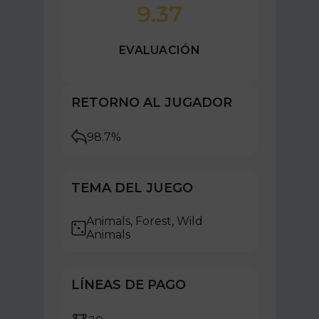
9.37
EVALUACIÓN
RETORNO AL JUGADOR
98.7%
TEMA DEL JUEGO
Animals, Forest, Wild
Animals
LÍNEAS DE PAGO