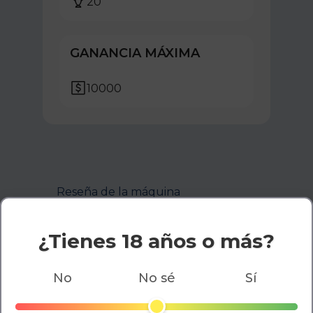
20
GANANCIA MÁXIMA
10000
Reseña de la máquina
tragamonedas Wild Swarm 2
¿Tienes 18 años o más?
Wild Swarm 2 es un emocionante
tragamonedas desarrollado por
No
No sé
Sí
Push Gaming que ofrece a los
jugadores una experiencia de