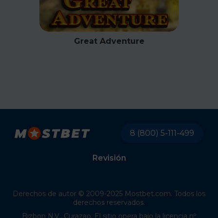
Great Adventure
8 (800) 5-111-499
Revisión
Derechos de autor © 2009-2025 Mostbet.com. Todos los
derechos reservados.
Bizbon N.V., Curazao. El sitio opera bajo la licencia nº