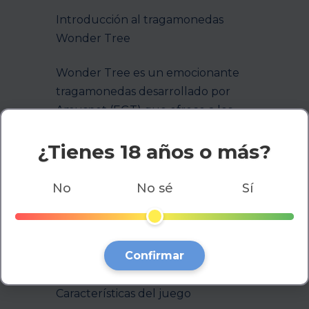
Introducción al tragamonedas
Wonder Tree
Wonder Tree es un emocionante
tragamonedas desarrollado por
Amusnet (EGT) que ofrece a los
jugadores una experiencia única en
¿Tienes 18 años o más?
el mundo del juego. Con un RTP
de aproximadamente 92.92% y un
premio máximo de hasta 3450
No
No sé
Sí
veces tu apuesta, este slot atraerá
la atención tanto de principiantes
como de jugadores
Confirmar
experimentados.
Características del juego