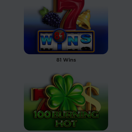
81 Wins