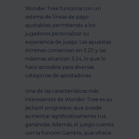
Wonder Tree funciona con un
sistema de líneas de pago
ajustables, permitiendo a los
jugadores personalizar su
experiencia de juego. Las apuestas
mínimas comienzan en 3.20 y las
máximas alcanzan 3.24, lo que lo
hace accesible para diversas
categorías de apostadores.
Una de las características más
interesantes de Wonder Tree es su
jackpot progresivo, que puede
aumentar significativamente tus
ganancias. Además, el juego cuenta
con la función Gamble, que ofrece