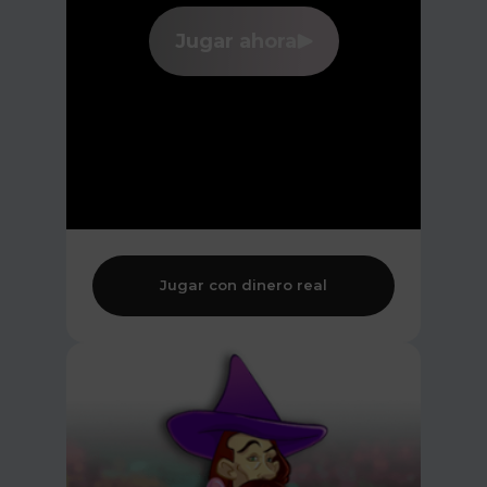
Jugar ahora
Jugar con dinero real