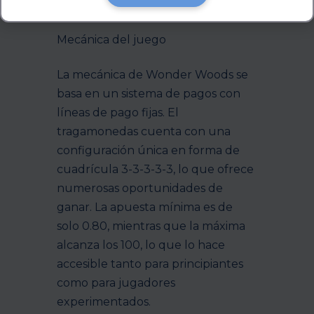
intuitiva.
Mecánica del juego
La mecánica de Wonder Woods se
basa en un sistema de pagos con
líneas de pago fijas. El
tragamonedas cuenta con una
configuración única en forma de
cuadrícula 3-3-3-3-3, lo que ofrece
numerosas oportunidades de
ganar. La apuesta mínima es de
solo 0.80, mientras que la máxima
alcanza los 100, lo que lo hace
accesible tanto para principiantes
como para jugadores
experimentados.