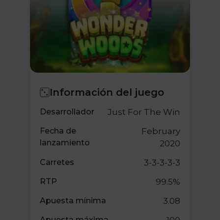
Información del juego
Desarrollador
Just For The Win
Fecha de
February
lanzamiento
2020
Carretes
3-3-3-3-3
RTP
99.5%
Apuesta mínima
3.08
Apuesta máxima