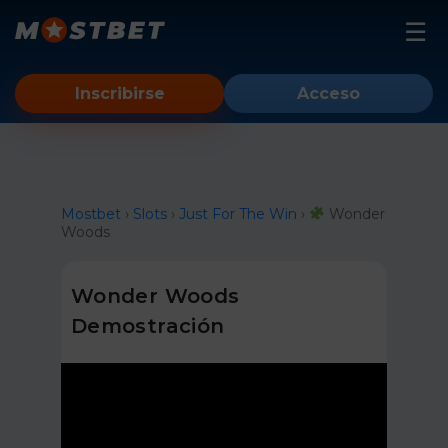
Mostbet
Inscribirse
Acceso
Tragamonedas
Cuenta
Aviator
Instrucción
Mostbet
›
Slots
›
Just For The Win
›
Wonder
Woods
Espejo
android
Wonder Woods
iOS
Demostración
PC
Primo