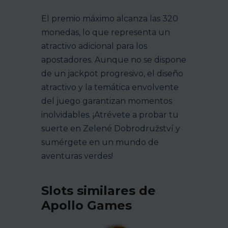
El premio máximo alcanza las 320
monedas, lo que representa un
atractivo adicional para los
apostadores. Aunque no se dispone
de un jackpot progresivo, el diseño
atractivo y la temática envolvente
del juego garantizan momentos
inolvidables. ¡Atrévete a probar tu
suerte en Zelené Dobrodružství y
sumérgete en un mundo de
aventuras verdes!
Slots similares de
Apollo Games