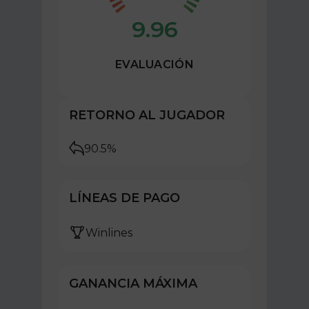
9.96
EVALUACIÓN
RETORNO AL JUGADOR
90.5%
LÍNEAS DE PAGO
Winlines
GANANCIA MÁXIMA