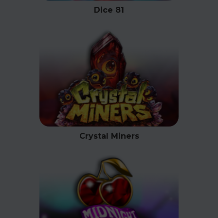
Dice 81
Crystal Miners