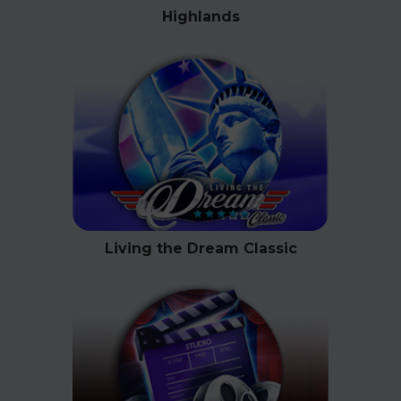
Highlands
Living the Dream Classic