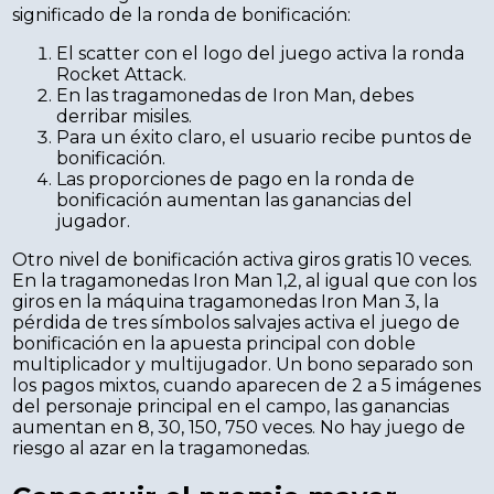
significado de la ronda de bonificación:
El scatter con el logo del juego activa la ronda
Rocket Attack.
En las tragamonedas de Iron Man, debes
derribar misiles.
Para un éxito claro, el usuario recibe puntos de
bonificación.
Las proporciones de pago en la ronda de
bonificación aumentan las ganancias del
jugador.
Otro nivel de bonificación activa giros gratis 10 veces.
En la tragamonedas Iron Man 1,2, al igual que con los
giros en la máquina tragamonedas Iron Man 3, la
pérdida de tres símbolos salvajes activa el juego de
bonificación en la apuesta principal con doble
multiplicador y multijugador. Un bono separado son
los pagos mixtos, cuando aparecen de 2 a 5 imágenes
del personaje principal en el campo, las ganancias
aumentan en 8, 30, 150, 750 veces. No hay juego de
riesgo al azar en la tragamonedas.