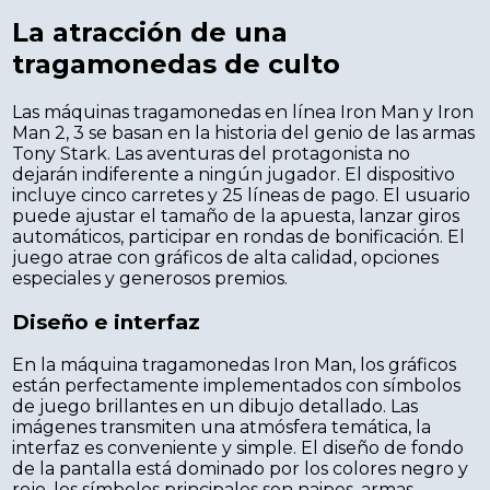
La atracción de una
tragamonedas de culto
Las máquinas tragamonedas en línea Iron Man y Iron
Man 2, 3 se basan en la historia del genio de las armas
Tony Stark. Las aventuras del protagonista no
dejarán indiferente a ningún jugador. El dispositivo
incluye cinco carretes y 25 líneas de pago. El usuario
puede ajustar el tamaño de la apuesta, lanzar giros
automáticos, participar en rondas de bonificación. El
juego atrae con gráficos de alta calidad, opciones
especiales y generosos premios.
Diseño e interfaz
En la máquina tragamonedas Iron Man, los gráficos
están perfectamente implementados con símbolos
de juego brillantes en un dibujo detallado. Las
imágenes transmiten una atmósfera temática, la
interfaz es conveniente y simple. El diseño de fondo
de la pantalla está dominado por los colores negro y
rojo, los símbolos principales son naipes, armas,