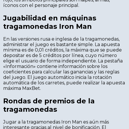
íconos con el personaje principal.
Jugabilidad en máquinas
tragamonedas Iron Man
En las versiones rusa e inglesa de la tragamonedas,
administrar el juego es bastante simple. La apuesta
mínima es de 0,01 créditos, la máxima que se puede
depositar es de 5 créditos por línea, cuyo número
elige el usuario de forma independiente. La pestaña
«Información» contiene información sobre los
coeficientes para calcular las ganancias y las reglas
del juego. El juego automático inicia la rotación
automática de los carretes, puede realizar la apuesta
máxima MaxBet.
Rondas de premios de la
tragamonedas
Jugar a la tragamonedas Iron Man es aún más
interesante gracias al nivel de bonificación. El