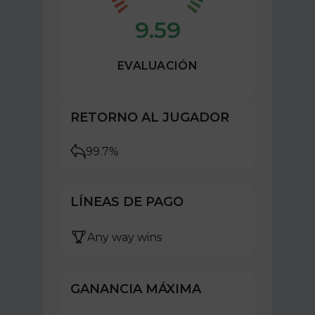
9.59
EVALUACIÓN
RETORNO AL JUGADOR
99.7%
LÍNEAS DE PAGO
Any way wins
GANANCIA MÁXIMA