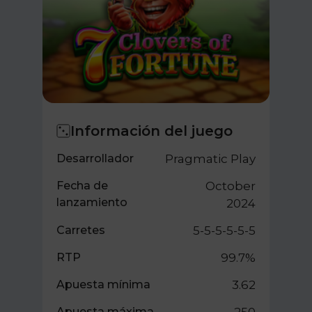
Información del juego
Desarrollador
Pragmatic Play
Fecha de
October
lanzamiento
2024
Carretes
5-5-5-5-5-5
RTP
99.7%
Apuesta mínima
3.62
Apuesta máxima