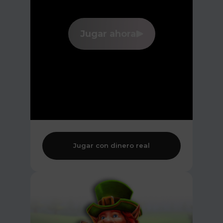
Jugar ahora
Jugar con dinero real