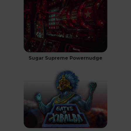
Sugar Supreme Powernudge