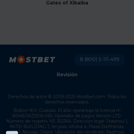
Gates of Xibalba
8 (800) 5-111-499
Revisión
Derechos de autor © 2009-2025 Mostbet.com. Todos los
derechos reservados.
Bizbon N.V., Curazao. El sitio opera bajo la licencia nº
8048/JAZ2016-065. Operador de pagos Venson LTD.
Número de registro HE 352364. Dirección legal: Stasinou 1,
MITSI BUILDING 1, 1er piso, oficina 4, Plaza Eleftherias,
1060, Nicosia, Chipre. Ubicación del vendedor: Kadmou