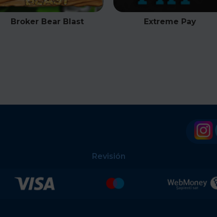
Broker Bear Blast
Extreme Pay
Revisión