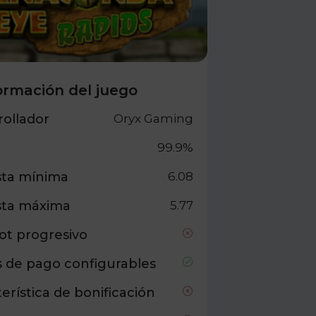
ormación del juego
rollador
Oryx Gaming
99.9%
ta mínima
6.08
ta máxima
5.77
ot progresivo
s de pago configurables
erística de bonificación