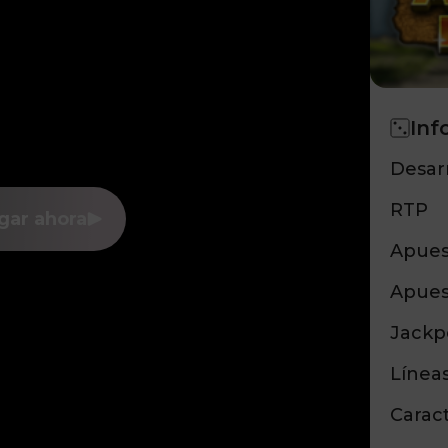
cs
tr
Inf
Desar
RTP
gar ahora
Apues
Apues
Jackp
Línea
Caract