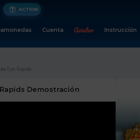
ACTION
Mostbet
Aviator
gamonedas
Cuenta
Instrucción
ru
Tragamonedas
uk
Cuenta
Aviator
uk
pt
Instrucción
da Eye Rapids
pl
Espejo
android
bn
Rapids Demostración
iOS
fr
PC
no
Primo
hu
ar