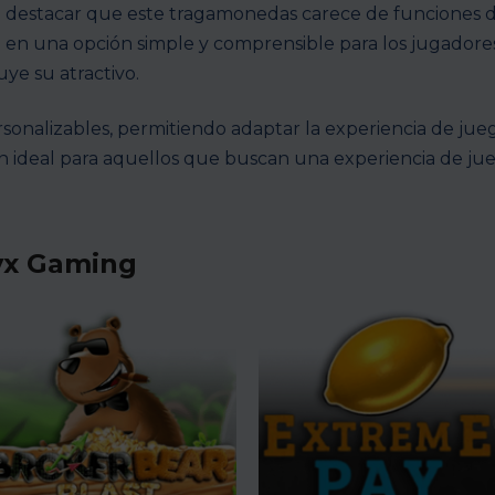
 destacar que este tragamonedas carece de funciones de b
te en una opción simple y comprensible para los jugado
uye su atractivo.
rsonalizables, permitiendo adaptar la experiencia de jueg
n ideal para aquellos que buscan una experiencia de jue
ryx Gaming