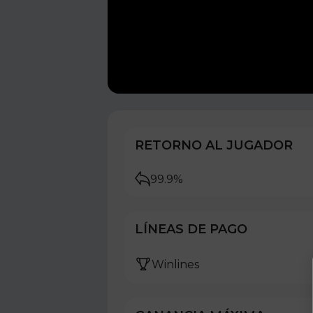
RETORNO AL JUGADOR
99.9%
LÍNEAS DE PAGO
Winlines