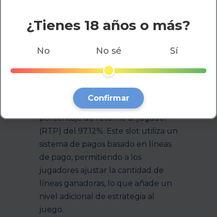
¿Tienes 18 años o más?
Revisión de la máquina
tragamonedas Broker Bear Blast
No
No sé
Sí
La máquina tragamonedas Broker
Bear Blast de Oryx Gaming ofrece
una experiencia de juego
Confirmar
emocionante con un alto
porcentaje de retorno al jugador
(RTP) del 97.12%. Este slot utiliza un
sistema de pagos basado en líneas
de pago, permitiendo a los
jugadores ajustar la cantidad de
líneas ganadoras, lo que añade un
nivel adicional de estrategia al
juego.