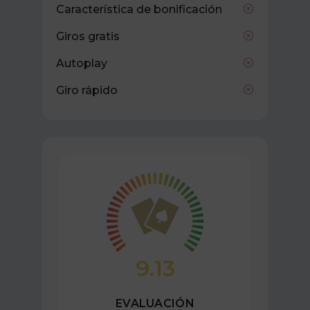
Característica de bonificación
Giros gratis
Autoplay
Giro rápido
9.13
EVALUACIÓN