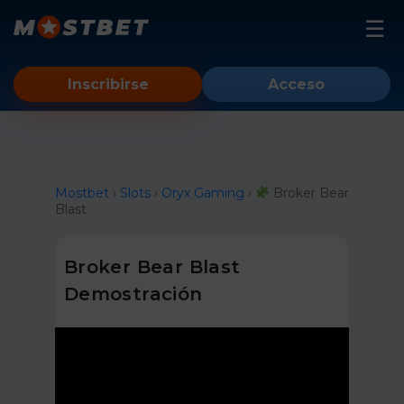
Mostbet
Inscribirse
Acceso
Tragamonedas
Cuenta
Aviator
Instrucción
Mostbet
›
Slots
›
Oryx Gaming
›
Broker Bear
Blast
Espejo
android
Broker Bear Blast
iOS
Demostración
PC
Primo