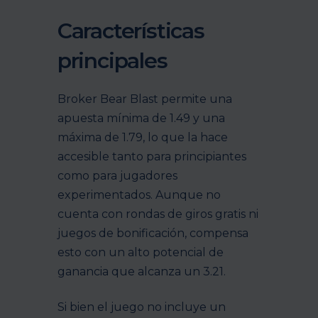
Características
principales
Broker Bear Blast permite una
apuesta mínima de 1.49 y una
máxima de 1.79, lo que la hace
accesible tanto para principiantes
como para jugadores
experimentados. Aunque no
cuenta con rondas de giros gratis ni
juegos de bonificación, compensa
esto con un alto potencial de
ganancia que alcanza un 3.21.
Si bien el juego no incluye un