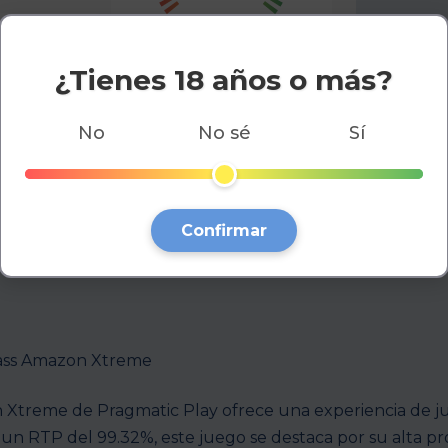
9.87
¿Tienes 18 años o más?
EVALUACIÓN
No
No sé
Sí
Confirmar
Bass Amazon Xtreme
 Xtreme de Pragmatic Play ofrece una experiencia de 
 un RTP del 99.32%, este juego se destaca por su alta pr