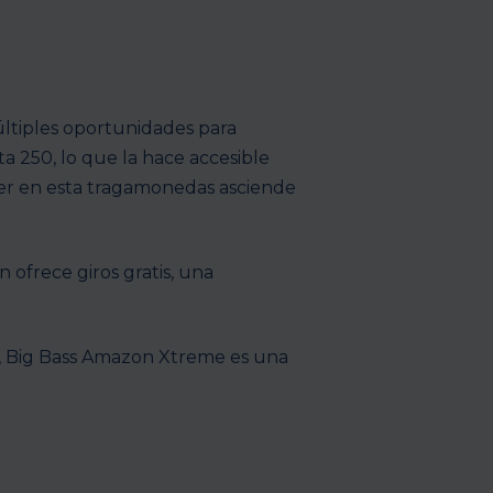
ltiples oportunidades para
 250, lo que la hace accesible
er en esta tragamonedas asciende
 ofrece giros gratis, una
a, Big Bass Amazon Xtreme es una