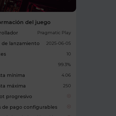
ormación del juego
rollador
Pragmatic Play
 de lanzamiento
2025-06-05
tes
10
99.3%
ta mínima
4.06
ta máxima
250
ot progresivo
s de pago configurables