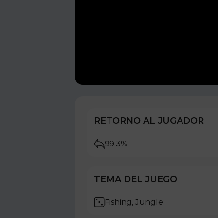
RETORNO AL JUGADOR
99.3%
TEMA DEL JUEGO
Fishing, Jungle