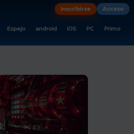
Inscribirse
Acceso
Espejo
android
iOS
PC
Primo