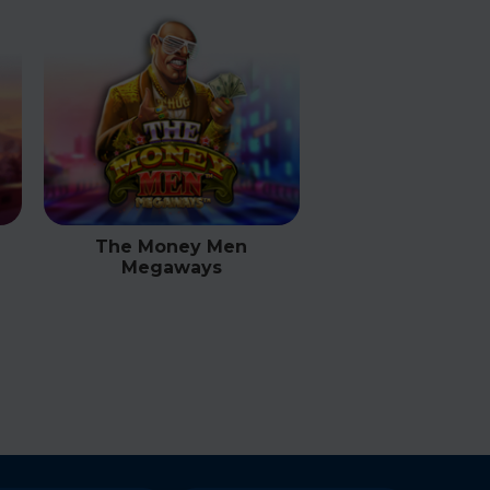
The Money Men
Megaways