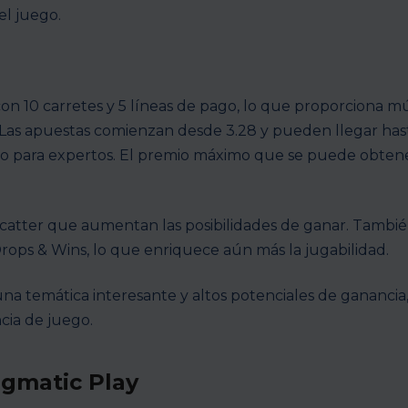
el juego.
n 10 carretes y 5 líneas de pago, lo que proporciona mú
as apuestas comienzan desde 3.28 y pueden llegar hasta
o para expertos. El premio máximo que se puede obten
catter que aumentan las posibilidades de ganar. También
rops & Wins, lo que enriquece aún más la jugabilidad.
na temática interesante y altos potenciales de gananci
cia de juego.
agmatic Play