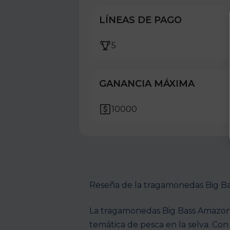
LÍNEAS DE PAGO
5
GANANCIA MÁXIMA
10000
Reseña de la tragamonedas Big 
La tragamonedas Big Bass Amazon
temática de pesca en la selva. Con