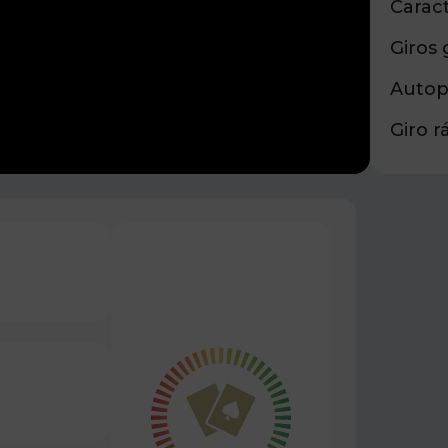
Caract
Giros 
Autop
Giro r