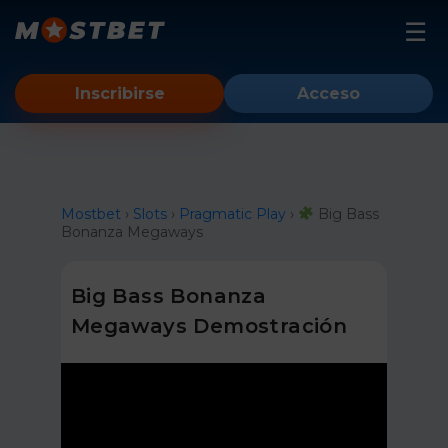
Mostbet
Inscribirse
Acceso
Tragamonedas
Cuenta
Aviator
Instrucción
Mostbet
›
Slots
›
Pragmatic Play
›
Big Bass
Bonanza Megaways
Espejo
android
Big Bass Bonanza
iOS
Megaways Demostración
PC
Primo