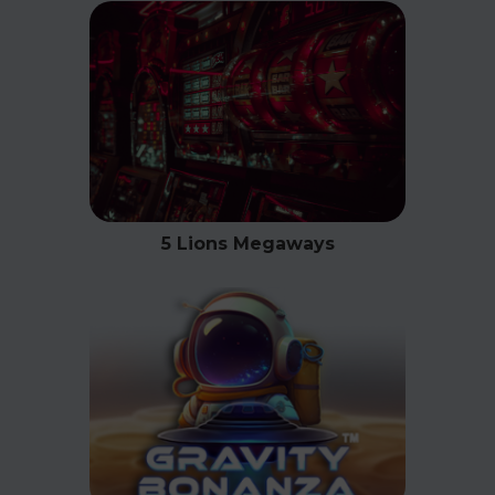
5 Lions Megaways