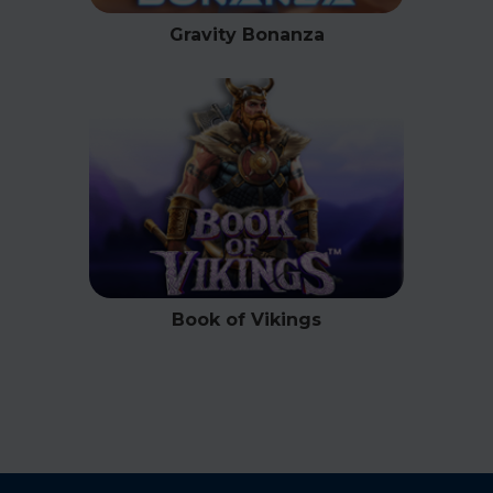
Gravity Bonanza
Book of Vikings