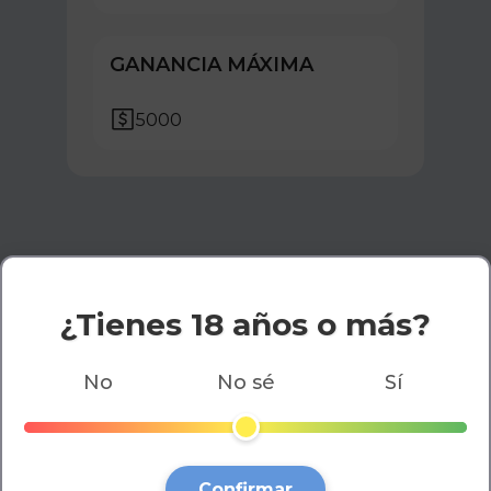
GANANCIA MÁXIMA
5000
Reseña de la máquina
tragamonedas Big Bass Secrets of
¿Tienes 18 años o más?
the Golden Lake
No
No sé
Sí
La máquina tragamonedas Big Bass
Secrets of the Golden Lake de
Pragmatic Play ofrece una
emocionante aventura de pesca
Confirmar