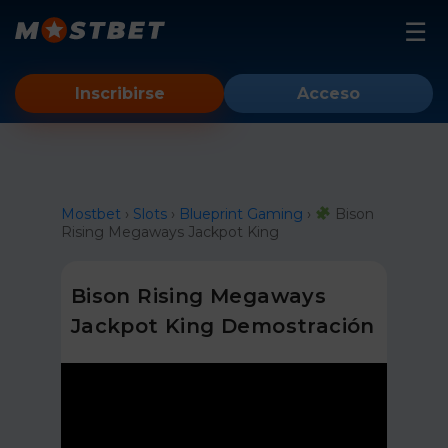
Mostbet
Inscribirse
Acceso
Tragamonedas
Cuenta
Aviator
Instrucción
Mostbet
›
Slots
›
Blueprint Gaming
›
Bison
Rising Megaways Jackpot King
Espejo
android
Bison Rising Megaways
iOS
Jackpot King Demostración
PC
Primo