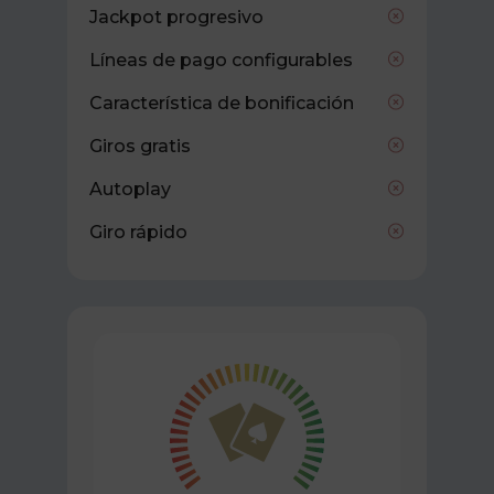
Jackpot progresivo
Líneas de pago configurables
Característica de bonificación
Giros gratis
Autoplay
Giro rápido