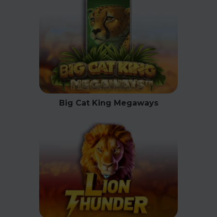
Big Cat King Megaways