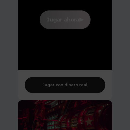
Jugar ahora
Jugar con dinero real