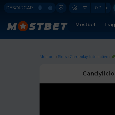
DESCARGAR
0:7
es
Mostbet
Tra
ru
u
u
pt
Mostbet
›
Slots
›
Gameplay Interactive
›
pl
b
Candylici
fr
no
h
ar