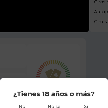
Giros 
Autop
Giro r
9.98
¿Tienes 18 años o más?
EVALUACIÓN
No
No sé
Sí