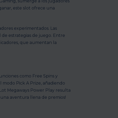
Gaming, sumerge a los jugadores
anar, este slot ofrece una
gadores experimentados. Las
de estrategias de juego. Entre
iplicadores, que aumentan la
funciones como Free Spins y
l modo Pick A Prize, añadiendo
 Lot Megaways Power Play resulta
e una aventura llena de premios!