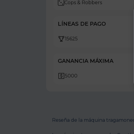
Cops & Robbers
LÍNEAS DE PAGO
15625
GANANCIA MÁXIMA
5000
Reseña de la máquina tragamone