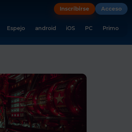
Inscribirse
Acceso
Espejo
android
iOS
PC
Primo