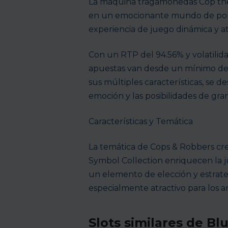
La máquina tragamonedas Cop the
en un emocionante mundo de policí
experiencia de juego dinámica y at
Con un RTP del 94.56% y volatilid
apuestas van desde un mínimo de 3
sus múltiples características, se 
emoción y las posibilidades de gra
Características y Temática
La temática de Cops & Robbers cr
Symbol Collection enriquecen la 
un elemento de elección y estrat
especialmente atractivo para los a
Slots similares de B