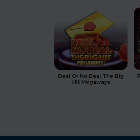
Deal Or No Deal The Big
Hit Megaways