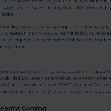
 Lot Megaways Power Play, desarrollada por Blueprint 
as y ladrones. Con 6 carretes y hasta 15,625 formas de g
ractiva.
ad media, es ideal tanto para principiantes como para ju
.15 hasta un máximo de 6.38, permitiendo una variedad 
destacan los juegos de bonificación, símbolos wild y mult
ndes premios.
ea una atmósfera de intensa persecución, mientras que 
jugabilidad. Los jugadores también pueden aprovechar e
egia. Con un premio máximo de 5,000 monedas, Cop the
mantes de la adrenalina. ¡Atrévete a probar suerte y viv
lueprint Gaming