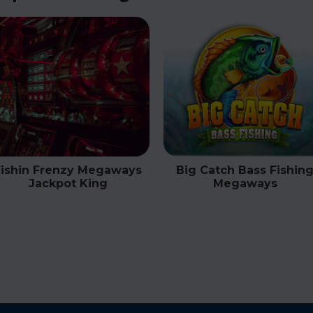
Fishin Frenzy Megaways
Big Catch Bass Fishin
Jackpot King
Megaways