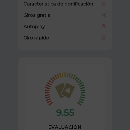
Característica de bonificación
Giros gratis
Autoplay
Giro rápido
9.55
EVALUACIÓN