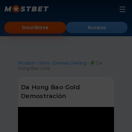
Mostbet
Inscribirse
Acceso
Tragamonedas
Cuenta
Aviator
Instrucción
Mostbet
›
Slots
›
Genesis Gaming
›
Da
Hong Bao Gold
Espejo
android
Da Hong Bao Gold
iOS
Demostración
PC
Primo