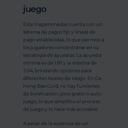
juego
Este tragamonedas cuenta con un
sistema de pagos fijo y líneas de
pago establecidas, lo que permite a
los jugadores concentrarse en su
estrategia de apuestas. La apuesta
mínima es de 1.81 y la máxima de
3.04, brindando opciones para
diferentes niveles de riesgo. En Da
Hong Bao Gold, no hay funciones
de bonificación, giros gratis ni auto-
juego, lo que simplifica el proceso
de juego y lo hace más accesible.
A pesar de la ausencia de un