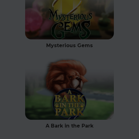
Mysterious Gems
A Bark in the Park