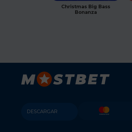
Christmas Big Bass
Bonanza
DESCARGAR