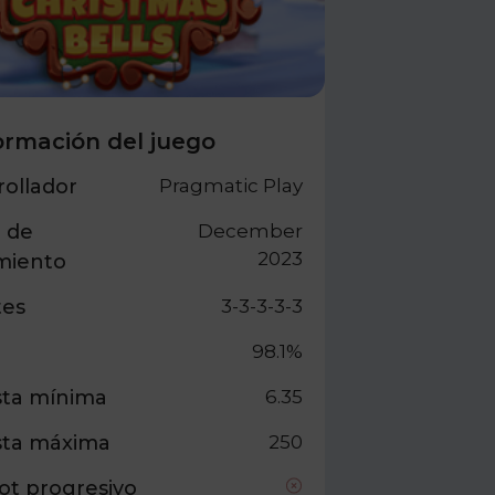
ormación del juego
rollador
Pragmatic Play
 de
December
2023
miento
tes
3-3-3-3-3
98.1%
ta mínima
6.35
ta máxima
250
ot progresivo