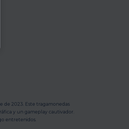
re de 2023. Este tragamonedas
ráfica y un gameplay cautivador.
o entretenidos.