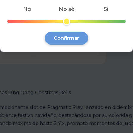
No
No sé
Sí
9.28
EVALUACIÓN
Confirmar
as Ding Dong Christmas Bells
emocionante slot de Pragmatic Play, lanzado en diciemb
iente festivo navideño, destacándose por su colorida g
ancia máxima de hasta 5.41x, promete momentos de jueg