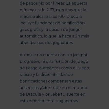
de pagos fijo por líneas. La apuesta
mínima es de 2.77, mientras que la
máxima alcanza los 100. Dracula
incluye funciones de bonificación,
giros gratis y la opción de juego
automático, lo que la hace aún más
atractiva para los jugadores.
Aunque no cuenta con un jackpot
progresivo ni una función de juego
de riesgo, elementos como el juego
rápido y la disponibilidad de
bonificaciones compensan estas
ausencias. ¡Adéntrate en el mundo
de Dracula y prueba tu suerte en
esta emocionante tragaperras!