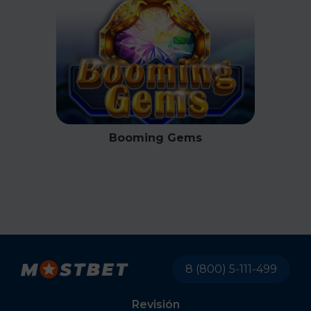
Booming Gems
8 (800) 5-111-499
Revisión