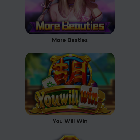
More Beaties
You Will Win