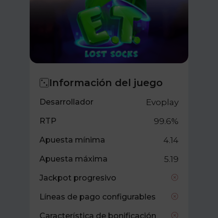
Información del juego
Desarrollador
Evoplay
RTP
99.6%
Apuesta mínima
4.14
Apuesta máxima
5.19
Jackpot progresivo
Líneas de pago configurables
Característica de bonificación