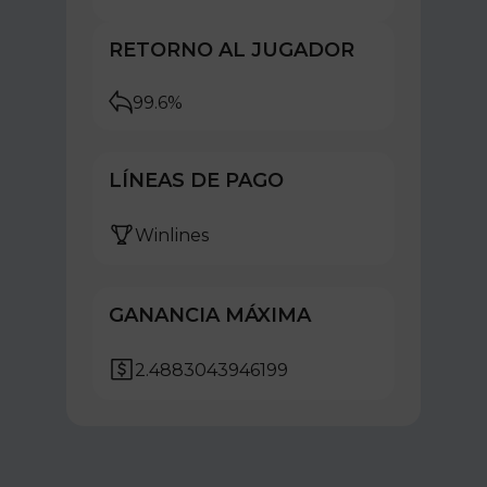
RETORNO AL JUGADOR
99.6%
LÍNEAS DE PAGO
Winlines
GANANCIA MÁXIMA
2.4883043946199