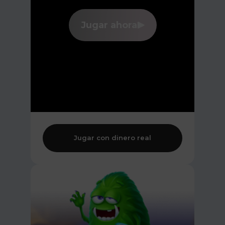
Jugar ahora
Jugar con dinero real