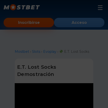
Mostbet
Inscribirse
Acceso
Tragamonedas
Cuenta
Aviator
Instrucción
Mostbet
›
Slots
›
Evoplay
›
E.T. Lost Socks
Espejo
android
E.T. Lost Socks
iOS
Demostración
PC
Primo