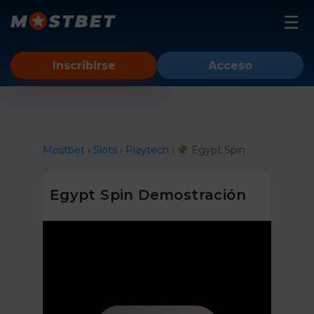
Mostbet
Inscribirse
Acceso
Tragamonedas
Cuenta
Aviator
Instrucción
Mostbet
›
Slots
›
Playtech
›
Egypt Spin
Espejo
android
Egypt Spin Demostración
iOS
PC
Primo