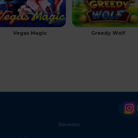
Vegas Magic
Greedy Wolf
Revisión