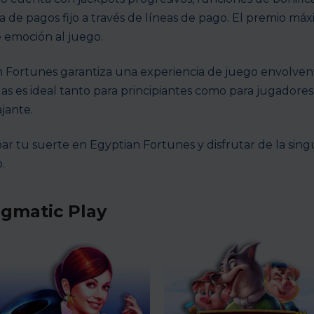
 de pagos fijo a través de líneas de pago. El premio m
 emoción al juego.
n Fortunes garantiza una experiencia de juego envolvente
edas es ideal tanto para principiantes como para jugado
jante.
ar tu suerte en Egyptian Fortunes y disfrutar de la sing
.
agmatic Play