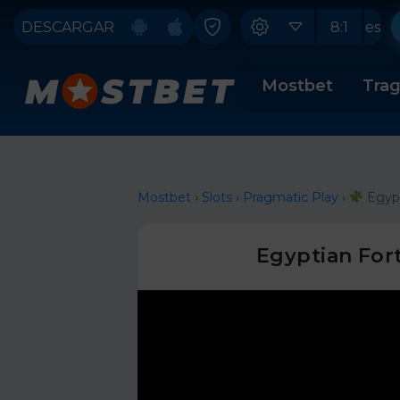
DESCARGAR
8:1
es
Mostbet
Tra
ru
uk
uk
pt
Mostbet
›
Slots
›
Pragmatic Play
›
Egypt
pl
bn
Egyptian For
fr
no
hu
ar