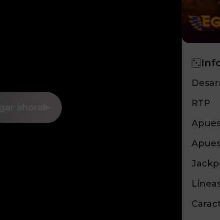
Inf
Desar
RTP
gar ahora
Apues
Apues
Jackp
Línea
Caract