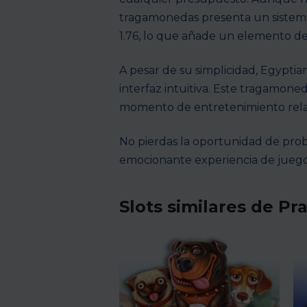
tragamonedas presenta un sistema
1.76, lo que añade un elemento de
A pesar de su simplicidad, Egyptia
interfaz intuitiva. Este tragamon
momento de entretenimiento rela
No pierdas la oportunidad de prob
emocionante experiencia de juego
Slots similares de Pr