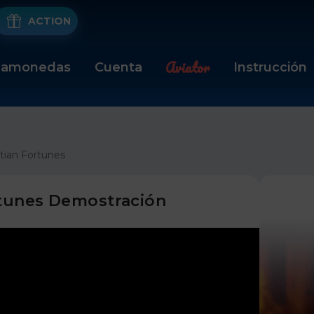
ACTION
Mostbet
Aviator
gamonedas
Cuenta
Instrucción
Tragamonedas
Cuenta
Aviator
Instrucción
ian Fortunes
Espejo
android
tunes Demostración
iOS
PC
Primo