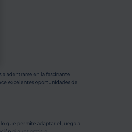
 a adentrarse en la fascinante
rece excelentes oportunidades de
, lo que permite adaptar el juego a
n ni giros gratis, el