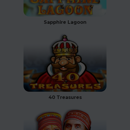
Sapphire Lagoon
40 Treasures