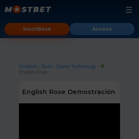
Mostbet
Inscribirse
Acceso
Tragamonedas
Cuenta
Aviator
Instrucción
Mostbet
›
Slots
›
Casino Technology
›
English Rose
Espejo
android
English Rose Demostración
iOS
PC
Primo