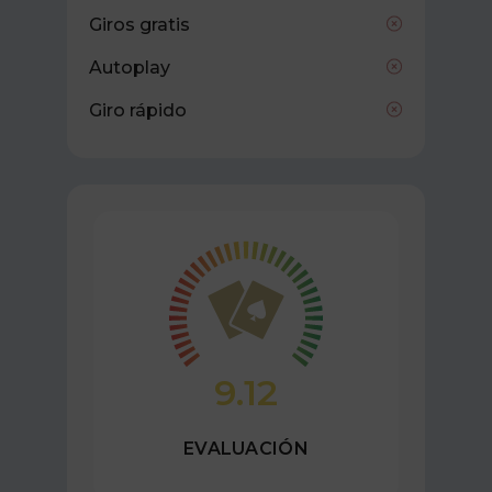
Giros gratis
Autoplay
Giro rápido
9.12
EVALUACIÓN